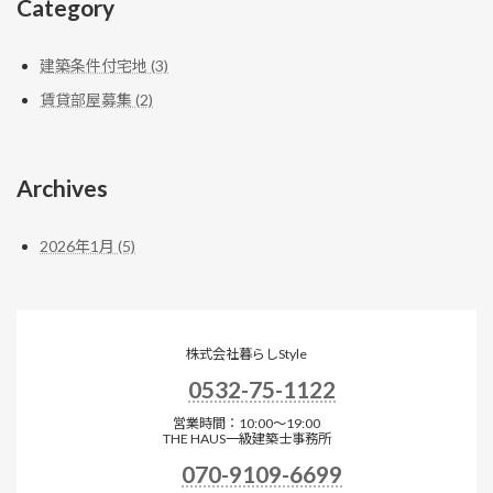
Category
建築条件付宅地 (3)
賃貸部屋募集 (2)
Archives
2026年1月 (5)
株式会社暮らしStyle
0532-75-1122
営業時間：10:00～19:00
THE HAUS一級建築士事務所
070-9109-6699