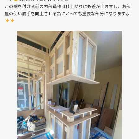
この壁を付ける前の内部造作は仕上がりにも差が出ますし、お部
屋の使い勝手を向上させる為にとっても重要な部分になりますよ