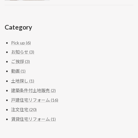
Category
Pick up (6)
お知らせ (3)
ご挨拶 (3)
動画 (1)
土地探し (1)
建築条件付土地販売 (2)
戸建住宅リフォーム (16)
注文住宅 (20)
賃貸住宅リフォーム (1)