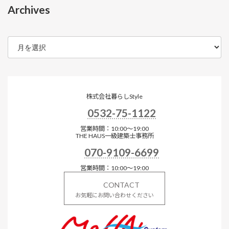
Archives
ア
ー
カ
イ
ブ
株式会社暮らしStyle
0532-75-1122
営業時間：10:00～19:00
THE HAUS一級建築士事務所
070-9109-6699
営業時間：10:00～19:00
CONTACT
お気軽にお問い合わせください