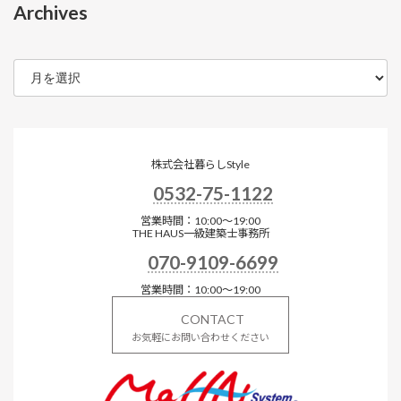
Archives
ア
ー
カ
イ
ブ
株式会社暮らしStyle
0532-75-1122
営業時間：10:00～19:00
THE HAUS一級建築士事務所
070-9109-6699
営業時間：10:00～19:00
CONTACT
お気軽にお問い合わせください