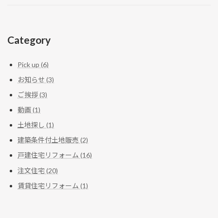
Category
Pick up (6)
お知らせ (3)
ご挨拶 (3)
動画 (1)
土地探し (1)
建築条件付土地販売 (2)
戸建住宅リフォーム (16)
注文住宅 (20)
賃貸住宅リフォーム (1)