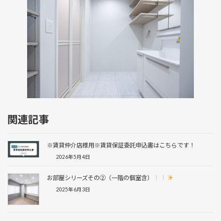
関連記事
※賃貸仲介店様用※賃貸保証委託申込書はこちらです！
2026年5月4日
お部屋シリーズその②（一階の個室含）
2025年6月3日