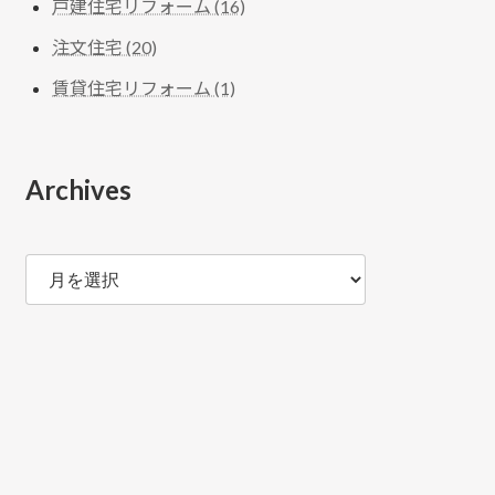
戸建住宅リフォーム (16)
注文住宅 (20)
賃貸住宅リフォーム (1)
Archives
ア
ー
カ
イ
ブ