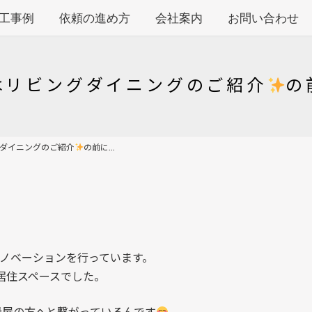
工事例
依頼の進め方
会社案内
お問い合わせ
はリビングダイニングのご紹介
の
ダイニングのご紹介
の前に...
ノベーションを行っています。
の居住スペースでした。
母屋の方へと繋がっているんです